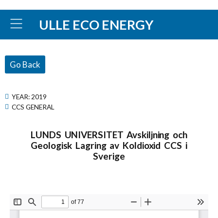
ULLE ECO ENERGY
Go Back
YEAR:
2019
CCS GENERAL
LUNDS UNIVERSITET Avskiljning och
Geologisk Lagring av Koldioxid CCS i
Sverige