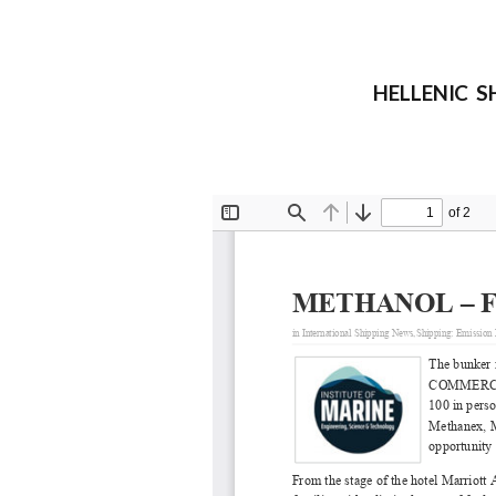
HELLENIC S