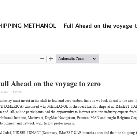
HIPPING METHANOL – Full Ahead on the voyage t