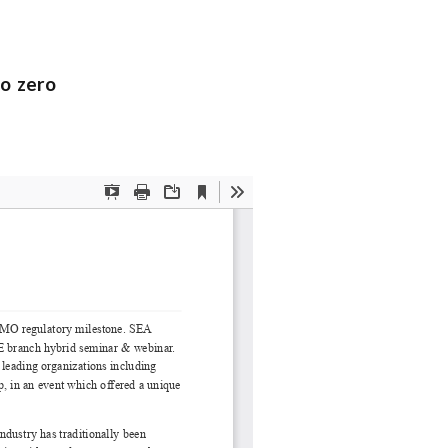
o zero