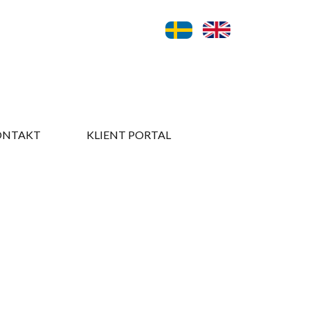
ONTAKT​
KLIENT PORTAL