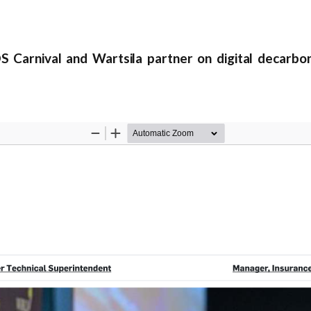
arnival and Wartsila partner on digital decarbon