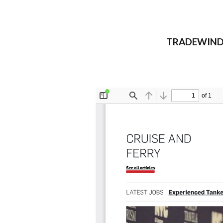
TRADEWINDS C