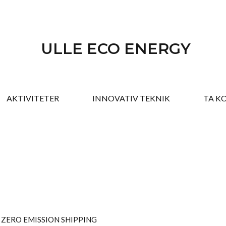
ULLE ECO ENERGY
AKTIVITETER
INNOVATIV TEKNIK
TA K
ZERO EMISSION SHIPPING