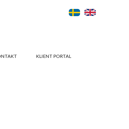
ONTAKT​
KLIENT PORTAL