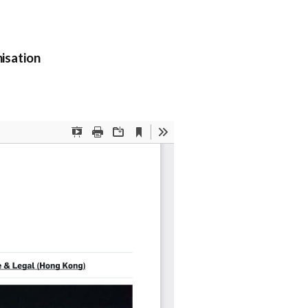
isation