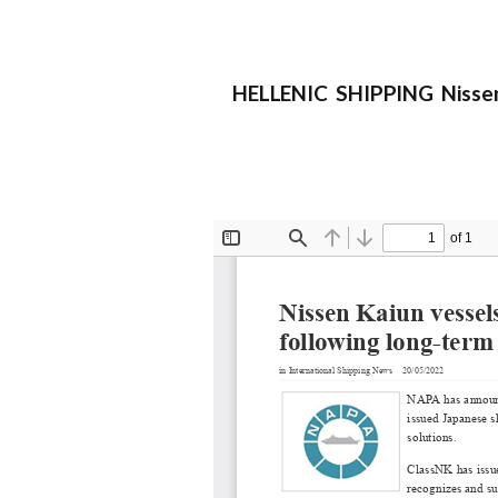
HELLENIC SHIPPING Nissen K