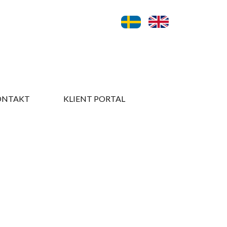
ONTAKT​
KLIENT PORTAL