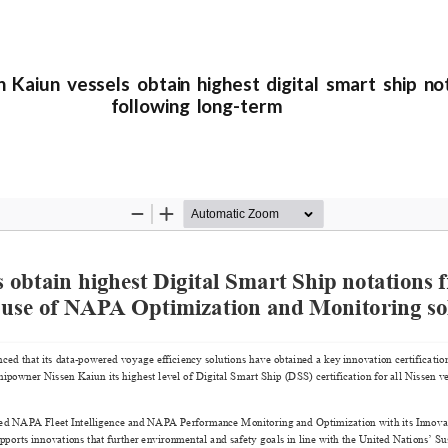
aiun vessels obtain highest digital smart ship n
following long-term