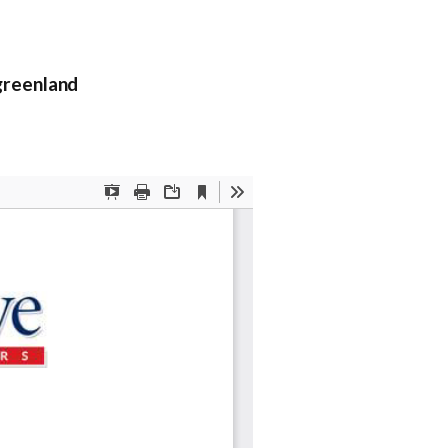
reenland