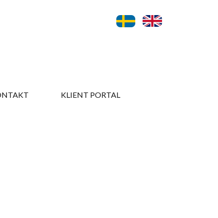
ONTAKT​
KLIENT PORTAL