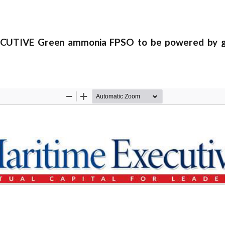
CUTIVE Green ammonia FPSO to be powered by g