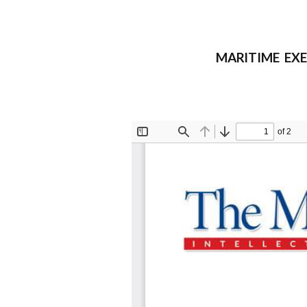
MARITIME EXE